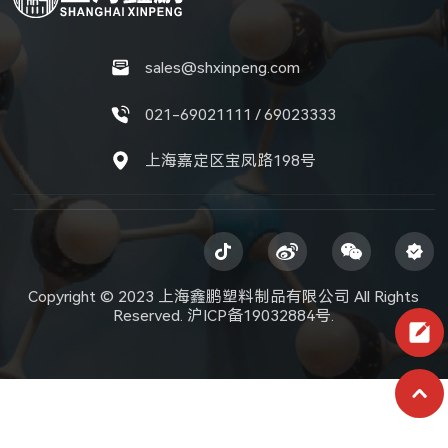
sales@shxinpeng.com
021-69021111 / 69023333
上海嘉定区宝凤路198号
Copyright © 2023 上海鑫鹏塑料制品有限公司 All Rights
Reserved.
沪ICP备19032884号.