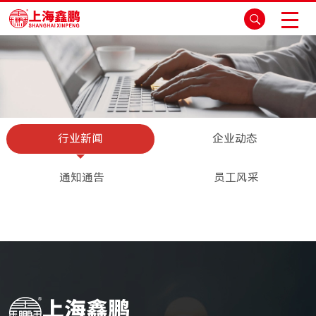
行业新闻
企业动态
通知通告
员工风采