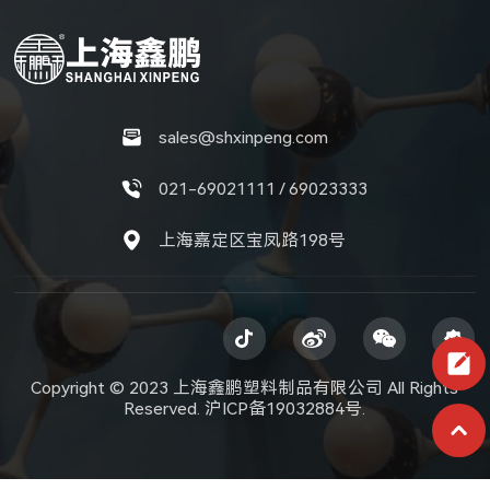
sales@shxinpeng.com
021-69021111 / 69023333
上海嘉定区宝凤路198号
Copyright © 2023 上海鑫鹏塑料制品有限公司 All Rights
Reserved.
沪ICP备19032884号.