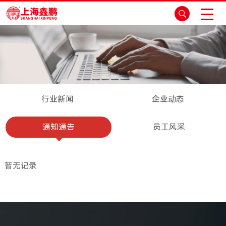
行业新闻
企业动态
通知通告
员工风采
暂无记录