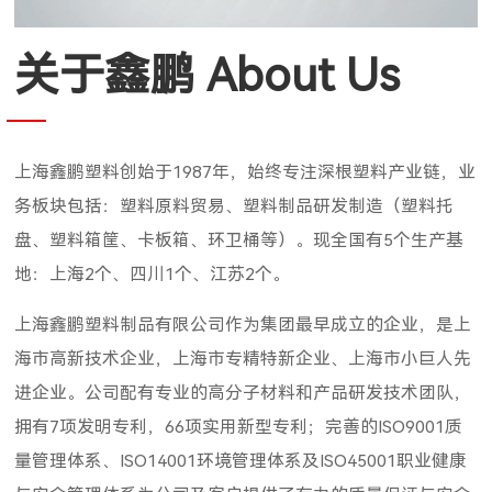
关于鑫鹏 About Us
上海鑫鹏塑料创始于1987年，始终专注深根塑料产业链，业
务板块包括：塑料原料贸易、塑料制品研发制造（塑料托
盘、塑料箱筐、卡板箱、环卫桶等）。现全国有5个生产基
地：上海2个、四川1个、江苏2个。
上海鑫鹏塑料制品有限公司作为集团最早成立的企业，是上
海市高新技术企业，上海市专精特新企业、上海市小巨人先
进企业。公司配有专业的高分子材料和产品研发技术团队，
拥有7项发明专利，66项实用新型专利；完善的ISO9001质
量管理体系、ISO14001环境管理体系及ISO45001职业健康