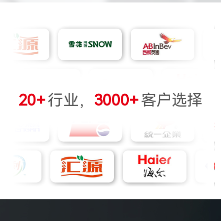
20+
行业，
3000+
客户选择