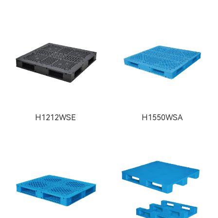
H1212WSE
H1550WSA