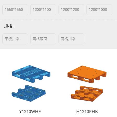
1550*1550
1300*1100
1200*1200
1200*1000
规格
：
平板川字
网格双面
网格川字
Y1210WHF
H1210PHK