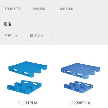
1200*1000
1200*800
1100*1100
规格
：
平板川字
网格川字
H1111PHA
H1208PHA