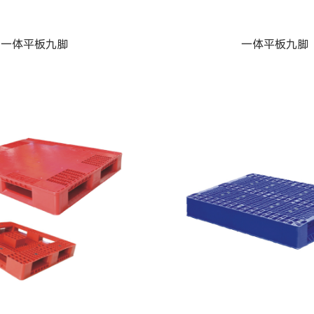
一体平板九脚
一体平板九脚