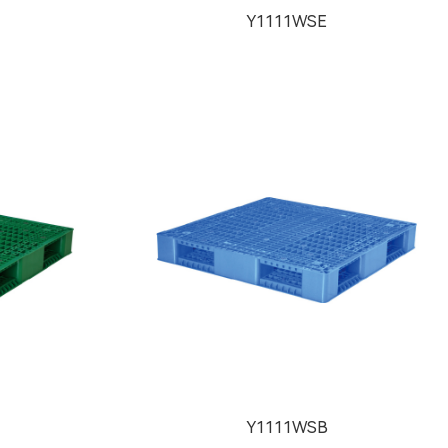
Y1111WSE
Y1111WSB