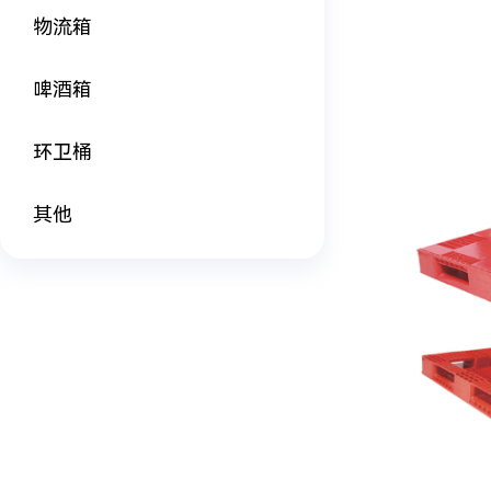
物流箱
啤酒箱
环卫桶
其他