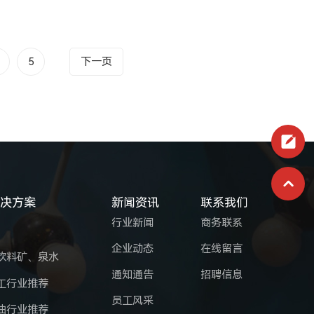
5
下一页
解决方案
新闻资讯
联系我们
行业新闻
商务联系
企业动态
在线留言
饮料矿、泉水
通知通告
招聘信息
工行业推荐
员工风采
油行业推荐