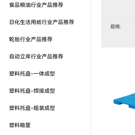
食品粮油行业产品推荐
日化生活用纸行业产品推荐
规格
：
轮胎行业产品推荐
自动立库行业产品推荐
塑料托盘-一体成型
塑料托盘-焊接成型
塑料托盘-组装成型
塑料箱筐