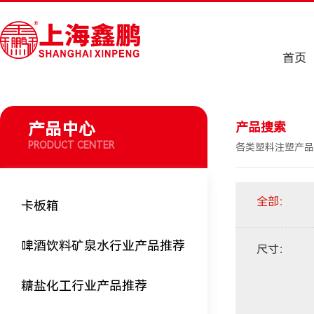
首页
产品中心
产品搜索
PRODUCT CENTER
各类塑料注塑产品
全部
：
卡板箱
啤酒饮料矿泉水行业产品推荐
尺寸
：
糖盐化工行业产品推荐