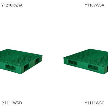
Y1210PJZYA
Y1109WSA
Y1111WSD
Y1111WSC