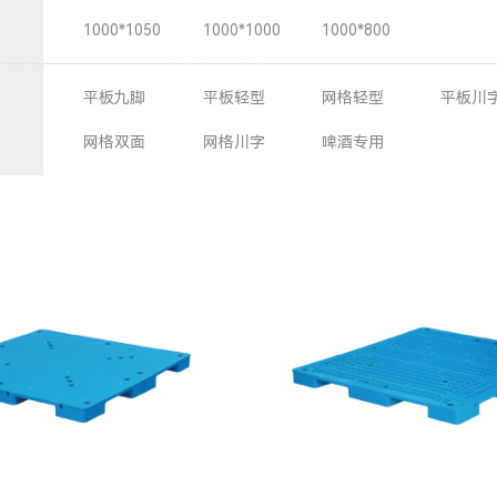
1000*1050
1000*1000
1000*800
平板九脚
平板轻型
网格轻型
平板川
网格双面
网格川字
啤酒专用