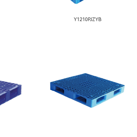
Y1210PJZYB